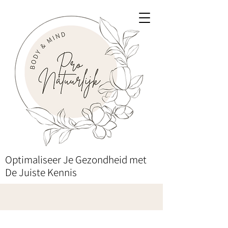
Optimaliseer Je Gezondheid met
De Juiste Kennis