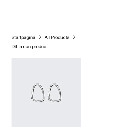
Startpagina
All Products
Dit is een product