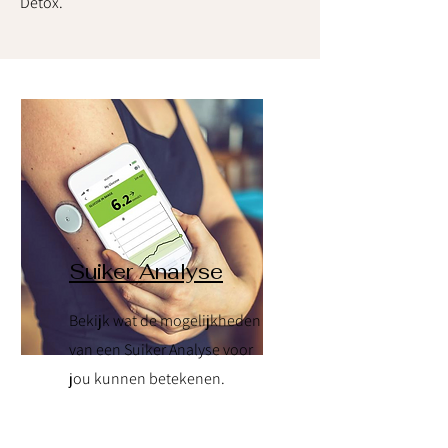
Detox.
Suiker Analyse
Bekijk wat de mogelijkheden
van een Suiker Analyse voor
jou kunnen betekenen.