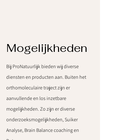
Mogelijkheden
Bij ProNatuurlijk bieden wij diverse
diensten en producten aan. Buiten het
orthomoleculaire traject zijn er
aanvullende en los inzetbare
mogelijkheden. Zo zijn er diverse
onderzoeksmogelijkheden, Suiker
Analyse, Brain Balance coaching en