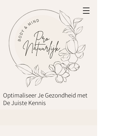
Optimaliseer Je Gezondheid met
De Juiste Kennis