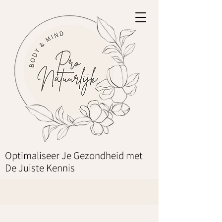
Optimaliseer Je Gezondheid met
De Juiste Kennis