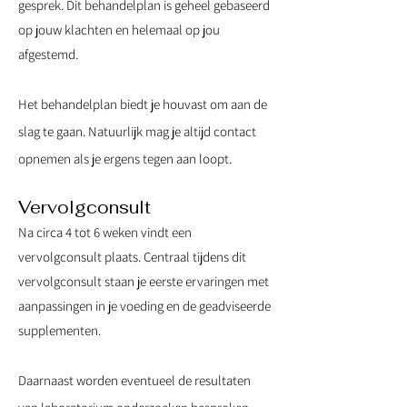
gesprek. Dit behandelplan is geheel gebaseerd
op jouw klachten en helemaal op jou
afgestemd.
Het behandelplan biedt je houvast om aan de
slag te gaan. Natuurlijk mag je altijd contact
opnemen als je ergens tegen aan loopt.
V
ervolgconsult
Na circa 4 tot 6 weken vindt een
vervolgconsult plaats. Centraal tijdens dit
vervolgconsult staan je eerste ervaringen met
aanpassingen in je voeding en de geadviseerde
supplementen.
D
aarnaast worden eventueel de resultaten