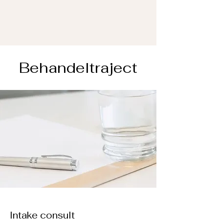
Behandeltraject
Intake consult