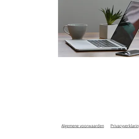
Algemene voorwaarden
Privacyverklari