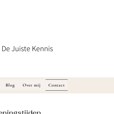
 De Juiste Kennis
Blog
Over mij
Contact
ningstijden