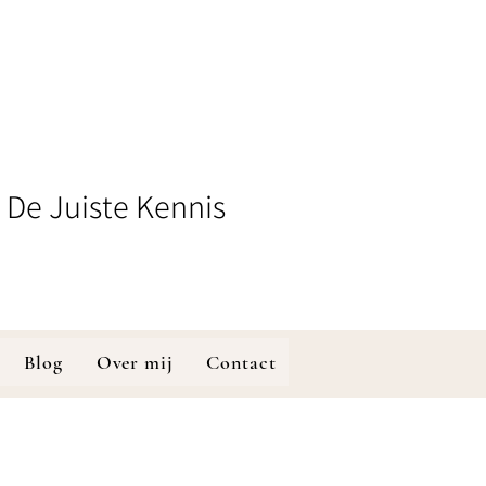
 De Juiste Kennis
Blog
Over mij
Contact