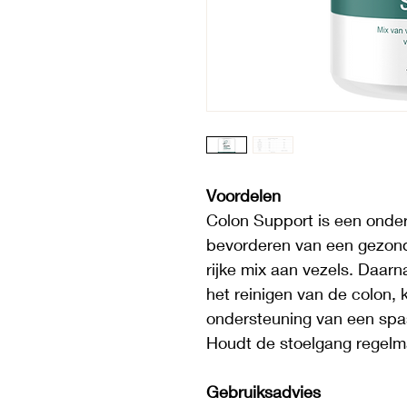
Voordelen
Colon Support is een onder
bevorderen van een gezond
rijke mix aan vezels. Daarn
het reinigen van de colon, 
ondersteuning van een spas
Houdt de stoelgang regelma
Gebruiksadvies