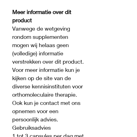
Meer informatie over dit 
product
Vanwege de wetgeving 
rondom supplementen 
mogen wij helaas geen 
(volledige) informatie 
verstrekken over dit product. 
Voor meer informatie kun je 
kijken op de site van de 
diverse kennisinstituten voor 
orthomoleculaire therapie. 
Ook kun je contact met ons 
opnemen voor een 
persoonlijk advies.
Gebruiksadvies
1 tot 3 capsules per dag met 