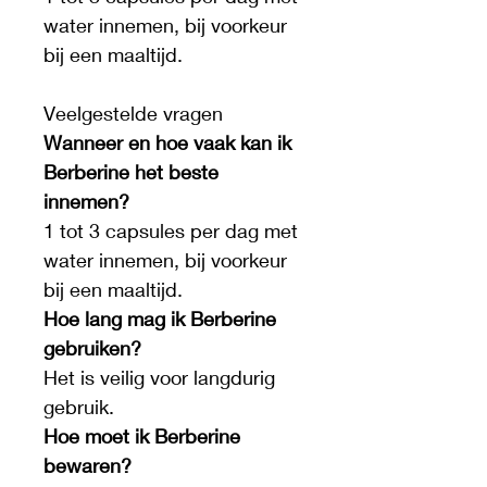
water innemen, bij voorkeur 
bij een maaltijd.
Veelgestelde vragen
Wanneer en hoe vaak kan ik 
Berberine het beste 
innemen?
1 tot 3 capsules per dag met 
water innemen, bij voorkeur 
bij een maaltijd.
Hoe lang mag ik Berberine 
gebruiken?
Het is veilig voor langdurig 
gebruik.
Hoe moet ik Berberine 
bewaren?