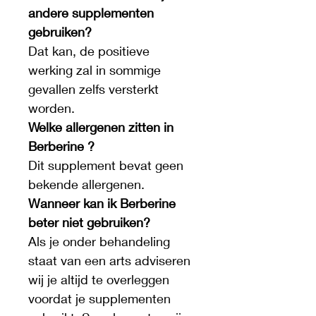
andere supplementen 
gebruiken?
Dat kan, de positieve 
werking zal in sommige 
gevallen zelfs versterkt 
worden.
Welke allergenen zitten in 
Berberine ?
Dit supplement bevat geen 
bekende allergenen.
Wanneer kan ik Berberine 
beter niet gebruiken?
Als je onder behandeling 
staat van een arts adviseren 
wij je altijd te overleggen 
voordat je supplementen 