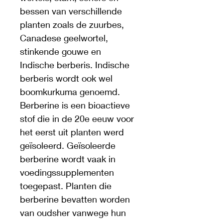
bessen van verschillende 
planten zoals de zuurbes, 
Canadese geelwortel, 
stinkende gouwe en 
Indische berberis. Indische 
berberis wordt ook wel 
boomkurkuma genoemd. 
Berberine is een bioactieve 
stof die in de 20e eeuw voor 
het eerst uit planten werd 
geïsoleerd. Geïsoleerde 
berberine wordt vaak in 
voedingssupplementen 
toegepast. Planten die 
berberine bevatten worden 
van oudsher vanwege hun 