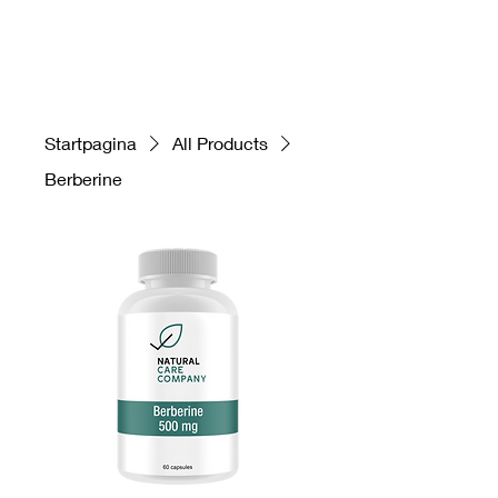
Startpagina
All Products
Berberine