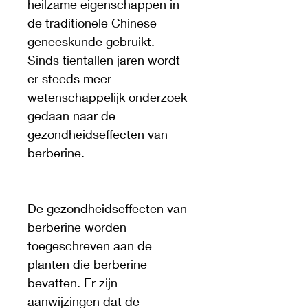
heilzame eigenschappen in 
de traditionele Chinese 
geneeskunde gebruikt. 
Sinds tientallen jaren wordt 
er steeds meer 
wetenschappelijk onderzoek 
gedaan naar de 
gezondheidseffecten van 
berberine.
De gezondheidseffecten van 
berberine worden 
toegeschreven aan de 
planten die berberine 
bevatten. Er zijn 
aanwijzingen dat de 