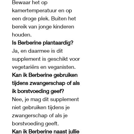
Bewaar het op 
kamertemperatuur en op 
een droge plek. Buiten het 
bereik van jonge kinderen 
houden.
Is Berberine plantaardig?
Ja, en daarmee is dit 
supplement is geschikt voor 
vegetariërs en veganisten.
Kan ik Berberine gebruiken 
tijdens zwangerschap of als 
ik borstvoeding geef?
Nee, je mag dit supplement 
niet gebruiken tijdens je 
zwangerschap of als je 
borstvoeding geeft.
Kan ik Berberine naast jullie 