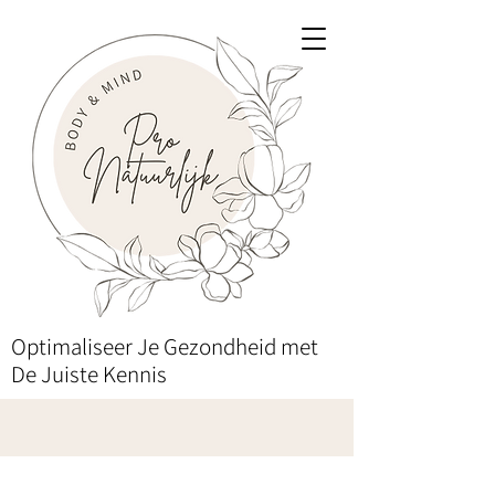
Optimaliseer Je Gezondheid met
De Juiste Kennis