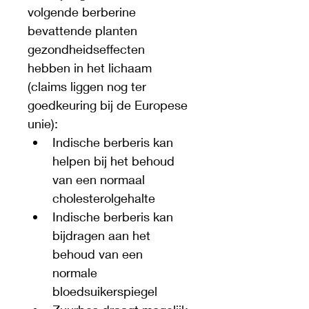
volgende berberine 
bevattende planten 
gezondheidseffecten 
hebben in het lichaam 
(claims liggen nog ter 
goedkeuring bij de Europese 
unie):
Indische berberis kan 
helpen bij het behoud 
van een normaal 
cholesterolgehalte
Indische berberis kan 
bijdragen aan het 
behoud van een 
normale 
bloedsuikerspiegel